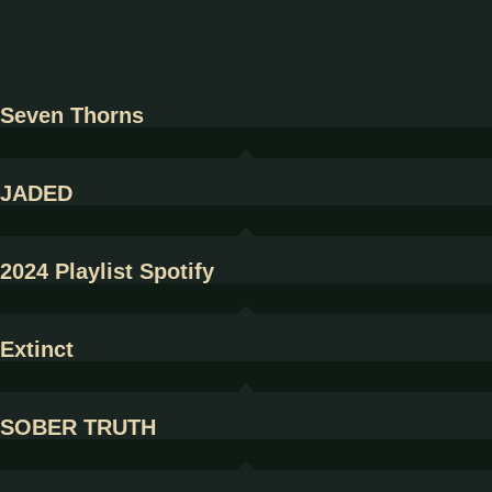
Seven Thorns
JADED
2024 Playlist Spotify
Extinct
SOBER TRUTH