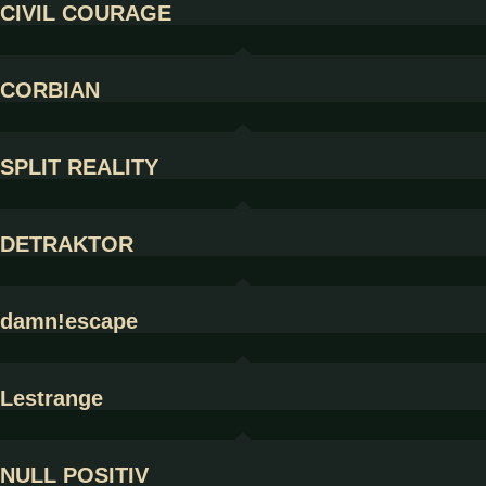
CIVIL COURAGE
CORBIAN
SPLIT REALITY
DETRAKTOR
damn!escape
Lestrange
NULL POSITIV