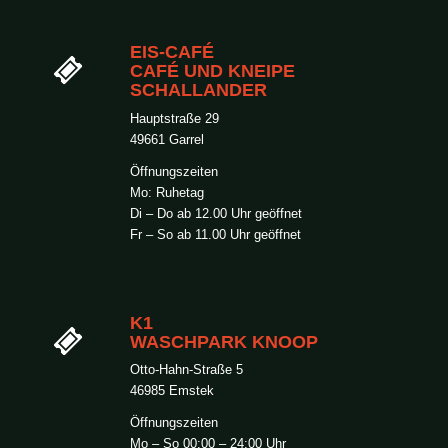
EIS-CAFÉ
CAFÉ UND KNEIPE
SCHALLANDER
Hauptstraße 29
49661 Garrel
Öffnungszeiten
Mo: Ruhetag
Di – Do ab 12.00 Uhr geöffnet
Fr – So ab 11.00 Uhr geöffnet
K1
WASCHPARK KNOOP
Otto-Hahn-Straße 5
46985 Emstek
Öffnungszeiten
Mo – So 00:00 – 24:00 Uhr