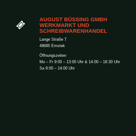
AUGUST BÜSSING GMBH
WERKMARKT UND
SCHREIBWARENHANDEL
Lange Straße 7
49685 Emstek
Öffnungszeiten
Mo – Fr 9:00 – 13:00 Uhr & 14:00 – 18:30 Uhr
Sa 9:00 – 14:00 Uhr