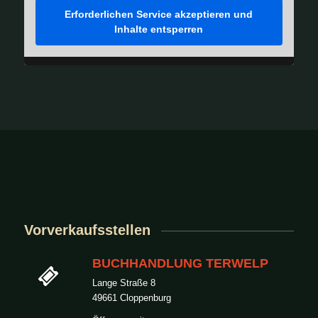
Erforderlichen Service akzeptieren und
Inhalte entsperren
Vorverkaufsstellen
BUCHHANDLUNG TERWELP
Lange Straße 8
49661 Cloppenburg