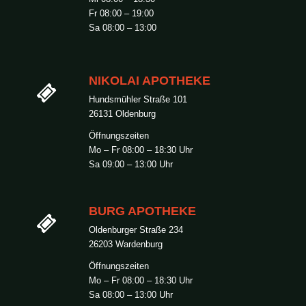
Fr 08:00 – 19:00
Sa 08:00 – 13:00
NIKOLAI APOTHEKE
Hundsmühler Straße 101
26131 Oldenburg
Öffnungszeiten
Mo – Fr 08:00 – 18:30 Uhr
Sa 09:00 – 13:00 Uhr
BURG APOTHEKE
Oldenburger Straße 234
26203 Wardenburg
Öffnungszeiten
Mo – Fr 08:00 – 18:30 Uhr
Sa 08:00 – 13:00 Uhr