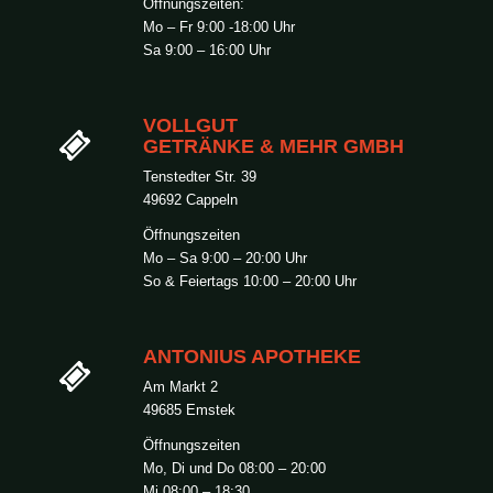
Öffnungszeiten:
Mo – Fr 9:00 -18:00 Uhr
Sa 9:00 – 16:00 Uhr
VOLLGUT
GETRÄNKE & MEHR GMBH
Tenstedter Str. 39
49692 Cappeln
Öffnungszeiten
Mo – Sa 9:00 – 20:00 Uhr
So & Feiertags 10:00 – 20:00 Uhr
ANTONIUS APOTHEKE
Am Markt 2
49685 Emstek
Öffnungszeiten
Mo, Di und Do 08:00 – 20:00
Mi 08:00 – 18:30