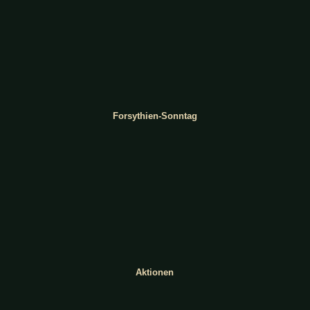
Forsythien-Sonntag
Aktionen