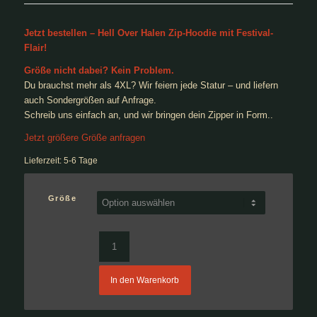
Jetzt bestellen – Hell Over Halen Zip-Hoodie mit Festival-
Flair!
Größe nicht dabei? Kein Problem.
Du brauchst mehr als 4XL? Wir feiern jede Statur – und liefern
auch Sondergrößen auf Anfrage.
Schreib uns einfach an, und wir bringen dein Zipper in Form..
Jetzt größere Größe anfragen
Lieferzeit:
5-6 Tage
Größe
In den Warenkorb