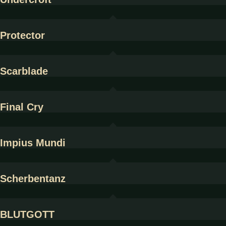
Protector
Scarblade
Final Cry
Impius Mundi
Scherbentanz
BLUTGOTT