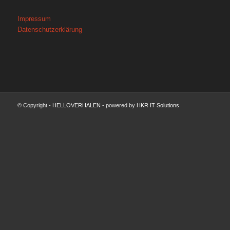
Impressum
Datenschutzerklärung
© Copyright -
HELLOVERHALEN
- powered by
HKR IT Solutions