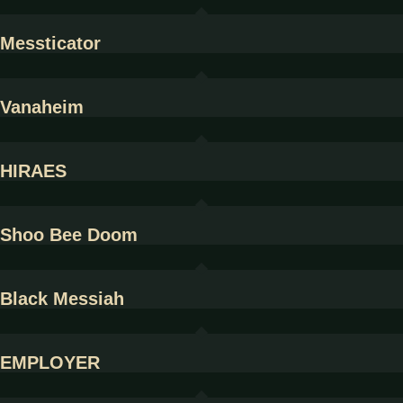
Messticator
Vanaheim
HIRAES
Shoo Bee Doom
Black Messiah
EMPLOYER