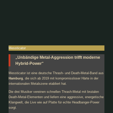
Messticator
„Unbändige Metal-Aggression trifft moderne
Hybrid-Power“
Messticator ist eine deutsche Thrash- und Death-Metal-Band aus
Hamburg
, die sich ab 2019 mit kompromissloser Härte in der
internationalen Metalszene etabliert hat.
Die drei Musiker vereinen schnellen Thrash-Metal mit brutalen
Death-Metal-Elementen und liefern eine aggressive, energetische
Klangwelt, die Live wie auf Platte für echte Headbanger-Power
sorgt.