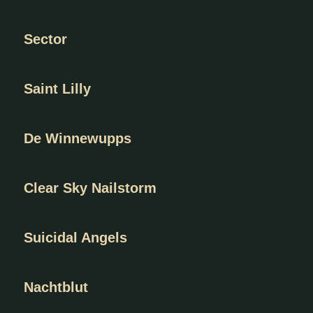
Sector
Saint Lilly
De Winnewupps
Clear Sky Nailstorm
Suicidal Angels
Nachtblut